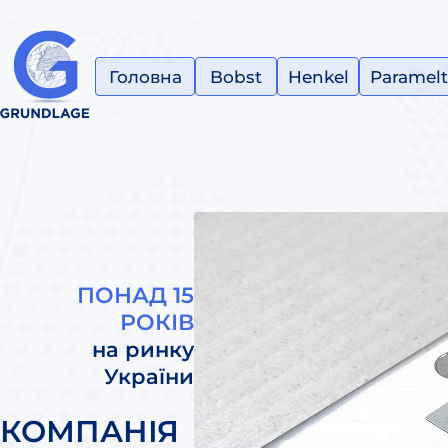
Головна
Bobst
Henkel
Paramelt
ПОНАД 15
РОКІВ
на ринку
України
КОМПАНІЯ